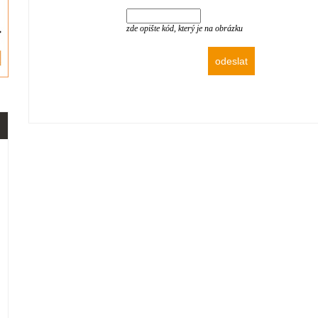
zde opište kód, který je na obrázku