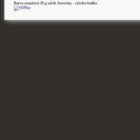
Barva oranžová 20 g sáček Suroviny - výroba boilies