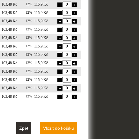
103,48 Kč
12%
115,9 Kč
103,48 Kč
12%
115,9 Kč
103,48 Kč
12%
115,9 Kč
103,48 Kč
12%
115,9 Kč
103,48 Kč
12%
115,9 Kč
103,48 Kč
12%
115,9 Kč
103,48 Kč
12%
115,9 Kč
103,48 Kč
12%
115,9 Kč
103,48 Kč
12%
115,9 Kč
103,48 Kč
12%
115,9 Kč
103,48 Kč
12%
115,9 Kč
103,48 Kč
12%
115,9 Kč