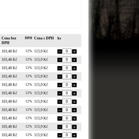
Cena bez
DPH
Cena s DPH
ks
DPH
103,48 Kč
12%
115,9 Kč
103,48 Kč
12%
115,9 Kč
103,48 Kč
12%
115,9 Kč
103,48 Kč
12%
115,9 Kč
103,48 Kč
12%
115,9 Kč
103,48 Kč
12%
115,9 Kč
103,48 Kč
12%
115,9 Kč
103,48 Kč
12%
115,9 Kč
103,48 Kč
12%
115,9 Kč
103,48 Kč
12%
115,9 Kč
103,48 Kč
12%
115,9 Kč