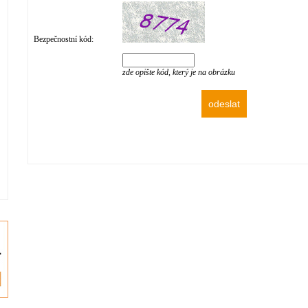
Bezpečnostní kód:
zde opište kód, který je na obrázku