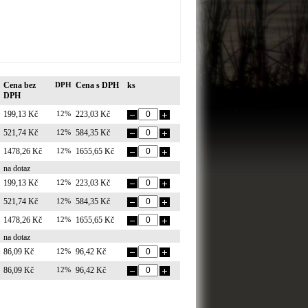
Cena bez
DPH
Cena s DPH
ks
DPH
199,13 Kč
12%
223,03 Kč
521,74 Kč
12%
584,35 Kč
1478,26 Kč
12%
1655,65 Kč
na dotaz
199,13 Kč
12%
223,03 Kč
521,74 Kč
12%
584,35 Kč
1478,26 Kč
12%
1655,65 Kč
na dotaz
86,09 Kč
12%
96,42 Kč
86,09 Kč
12%
96,42 Kč