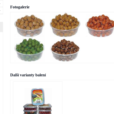
Fotogalerie
Další varianty balení