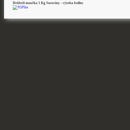
Drůbeží moučka 1 Kg Suroviny - výroba boilies